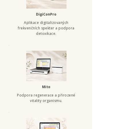
DigiConPro
Aplikace digitalizovaných
frekvenčních spekter a podpora
detoxikace.
Mito
Podpora regenerace a přirozené
vitality organismu.