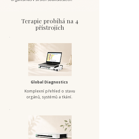
Terapie probíhá na 4
přístrojích
Global Diagnostics
Komplexní přehled o stavu
orgánů, systémů a tkání.